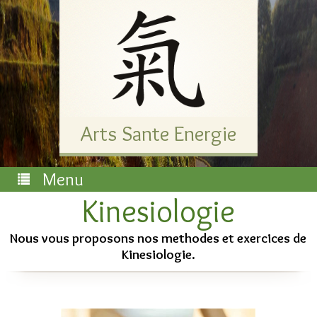
-->
Arts Sante Energie
Menu
Kinesiologie
Nous vous proposons nos methodes et exercices de
Kinesiologie.