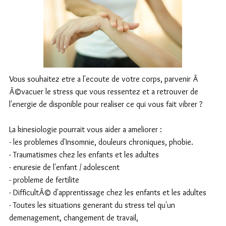
Vous souhaitez etre a l'ecoute de votre corps, parvenir Ã
Ã©vacuer le stress que vous ressentez et a retrouver de
l'energie de disponible pour realiser ce qui vous fait vibrer ?
La kinesiologie pourrait vous aider a ameliorer :
- les problemes d'Insomnie, douleurs chroniques, phobie.
- Traumatismes chez les enfants et les adultes
- enuresie de l'enfant / adolescent
- probleme de fertilite
- DifficultÃ© d'apprentissage chez les enfants et les adultes
- Toutes les situations generant du stress tel qu'un
demenagement, changement de travail,