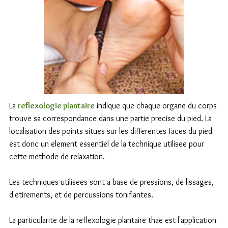
La
reflexologie plantaire
indique que chaque organe du corps
trouve sa correspondance dans une partie precise du pied. La
localisation des points situes sur les differentes faces du pied
est donc un element essentiel de la technique utilisee pour
cette methode de relaxation.
Les techniques utilisees sont a base de pressions, de lissages,
d'etirements, et de percussions tonifiantes.
La particularite de la reflexologie plantaire thae est l'application