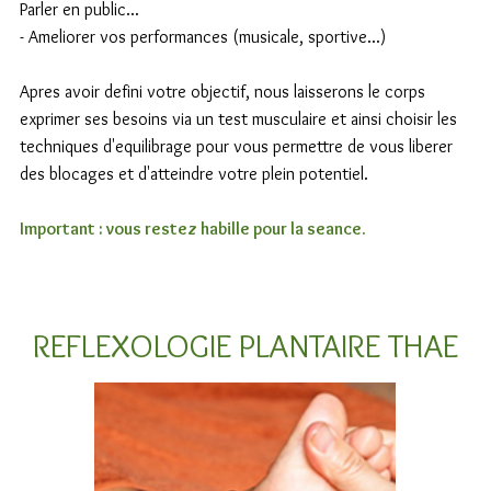
Parler en public...
- Ameliorer vos performances (musicale, sportive...)
Apres avoir defini votre objectif, nous laisserons le corps
exprimer ses besoins via un test musculaire et ainsi choisir les
techniques d'equilibrage pour vous permettre de vous liberer
des blocages et d'atteindre votre plein potentiel.
Important : vous restez habille pour la seance.
REFLEXOLOGIE PLANTAIRE THAE